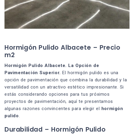
Hormigón Pulido Albacete – Precio
m2
Hormigón Pulido Albacete. La Opción de
Pavimentación Superior.
El hormigón pulido es una
opción de pavimentación que combina la durabilidad y la
versatilidad con un atractivo estético impresionante. Si
estás considerando opciones para tus próximos
proyectos de pavimentación, aquí te presentamos
algunas razones convincentes para elegir el
hormigón
pulido
.
Durabilidad – Hormigón Pulido