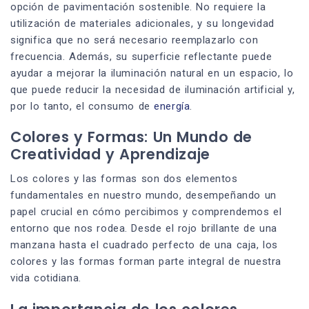
opción de pavimentación sostenible. No requiere la
utilización de materiales adicionales, y su longevidad
significa que no será necesario reemplazarlo con
frecuencia. Además, su superficie reflectante puede
ayudar a mejorar la iluminación natural en un espacio, lo
que puede reducir la necesidad de iluminación artificial y,
por lo tanto, el consumo de
energía
.
Colores y Formas: Un Mundo de
Creatividad y Aprendizaje
Los colores y las formas son dos elementos
fundamentales en nuestro mundo, desempeñando un
papel crucial en cómo percibimos y comprendemos el
entorno que nos rodea. Desde el rojo brillante de una
manzana hasta el cuadrado perfecto de una caja, los
colores y las formas forman parte integral de nuestra
vida cotidiana.