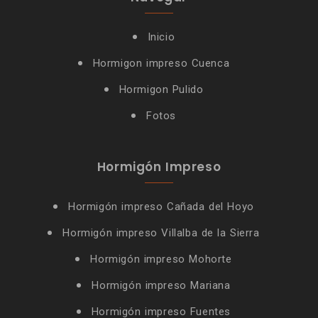
Inicio
Hormigon impreso Cuenca
Hormigon Pulido
Fotos
Hormigón Impreso
Hormigón impreso Cañada del Hoyo
Hormigón impreso Villalba de la Sierra
Hormigón impreso Mohorte
Hormigón impreso Mariana
Hormigón impreso Fuentes