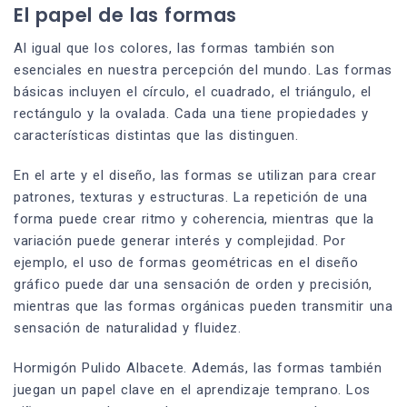
El papel de las formas
Al igual que los colores, las formas también son
esenciales en nuestra percepción del mundo. Las formas
básicas incluyen el círculo, el cuadrado, el triángulo, el
rectángulo y la ovalada. Cada una tiene propiedades y
características distintas que las distinguen.
En el arte y el diseño, las formas se utilizan para crear
patrones, texturas y estructuras. La repetición de una
forma puede crear ritmo y coherencia, mientras que la
variación puede generar interés y complejidad. Por
ejemplo, el uso de formas geométricas en el diseño
gráfico puede dar una sensación de orden y precisión,
mientras que las formas orgánicas pueden transmitir una
sensación de naturalidad y fluidez.
Hormigón Pulido Albacete. Además, las formas también
juegan un papel clave en el aprendizaje temprano. Los