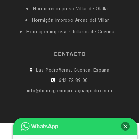
Hormigón impreso Villar de Olalla
Hormigón impreso Arcas del Villar
Hormigón impreso Chillarón de Cuenca
CONTACTO
Las Pedroñeras, Cuenca, Espana
642 72 89 00
info@hormigonimpresojuanpedro.com