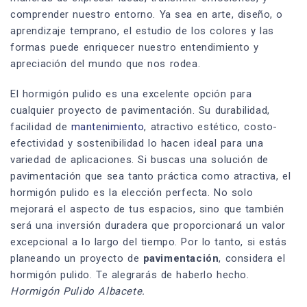
comprender nuestro entorno. Ya sea en arte, diseño, o
aprendizaje temprano, el estudio de los colores y las
formas puede enriquecer nuestro entendimiento y
apreciación del mundo que nos rodea.
El hormigón pulido es una excelente opción para
cualquier proyecto de pavimentación. Su durabilidad,
facilidad de
mantenimiento
, atractivo estético, costo-
efectividad y sostenibilidad lo hacen ideal para una
variedad de aplicaciones. Si buscas una solución de
pavimentación que sea tanto práctica como atractiva, el
hormigón pulido es la elección perfecta. No solo
mejorará el aspecto de tus espacios, sino que también
será una inversión duradera que proporcionará un valor
excepcional a lo largo del tiempo. Por lo tanto, si estás
planeando un proyecto de
pavimentación
, considera el
hormigón pulido. Te alegrarás de haberlo hecho.
Hormigón Pulido Albacete.