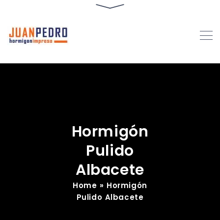
Hormigón
Pulido
Albacete
Home
»
Hormigón
Pulido Albacete