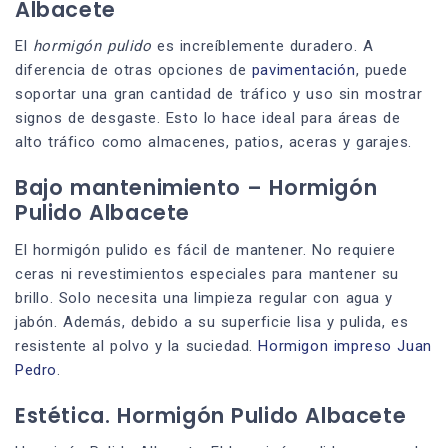
Albacete
El
hormigón pulido
es increíblemente duradero. A
diferencia de otras opciones de
pavimentación
, puede
soportar una gran cantidad de tráfico y uso sin mostrar
signos de desgaste. Esto lo hace ideal para áreas de
alto tráfico como almacenes, patios, aceras y garajes.
Bajo mantenimiento – Hormigón
Pulido Albacete
El hormigón pulido es fácil de mantener. No requiere
ceras ni revestimientos especiales para mantener su
brillo. Solo necesita una limpieza regular con agua y
jabón. Además, debido a su superficie lisa y pulida, es
resistente al polvo y la suciedad.
Hormigon impreso Juan
Pedro
.
Estética. Hormigón Pulido Albacete