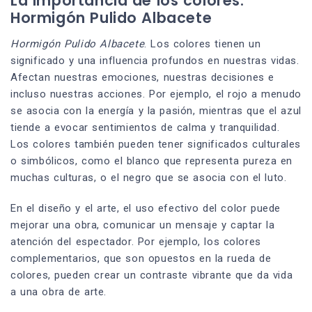
La importancia de los colores.
Hormigón Pulido Albacete
Hormigón Pulido Albacete
. Los colores tienen un
significado y una influencia profundos en nuestras vidas.
Afectan nuestras emociones, nuestras decisiones e
incluso nuestras acciones. Por ejemplo, el rojo a menudo
se asocia con la energía y la pasión, mientras que el azul
tiende a evocar sentimientos de calma y tranquilidad.
Los colores también pueden tener significados culturales
o simbólicos, como el blanco que representa pureza en
muchas culturas, o el negro que se asocia con el luto.
En el diseño y el arte, el uso efectivo del color puede
mejorar una obra, comunicar un mensaje y captar la
atención del espectador. Por ejemplo, los colores
complementarios, que son opuestos en la rueda de
colores, pueden crear un contraste vibrante que da vida
a una obra de arte.