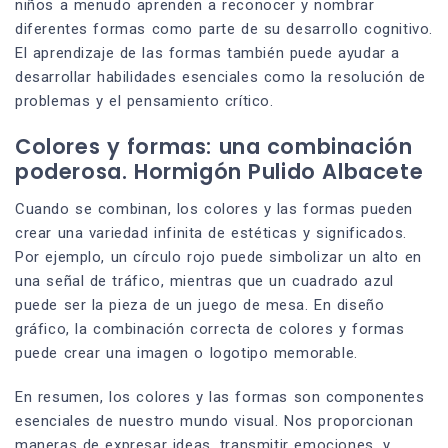
niños a menudo aprenden a reconocer y nombrar
diferentes formas como parte de su desarrollo cognitivo.
El aprendizaje de las formas también puede ayudar a
desarrollar habilidades esenciales como la resolución de
problemas y el pensamiento crítico.
Colores y formas: una combinación
poderosa. Hormigón Pulido Albacete
Cuando se combinan, los colores y las formas pueden
crear una variedad infinita de estéticas y significados.
Por ejemplo, un círculo rojo puede simbolizar un alto en
una señal de tráfico, mientras que un cuadrado azul
puede ser la pieza de un juego de mesa. En diseño
gráfico, la combinación correcta de colores y formas
puede crear una imagen o logotipo memorable.
En resumen, los colores y las formas son componentes
esenciales de nuestro mundo visual. Nos proporcionan
maneras de expresar ideas, transmitir emociones, y