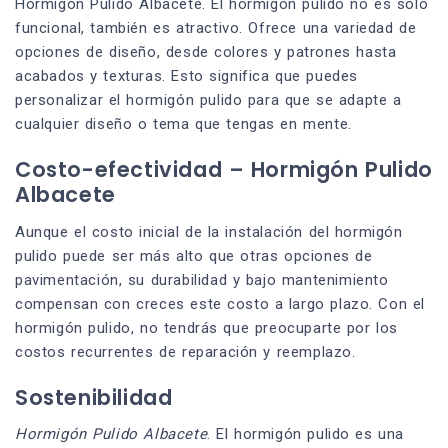
Hormigón Pulido Albacete. El hormigón pulido no es solo
funcional, también es atractivo. Ofrece una variedad de
opciones de diseño, desde colores y patrones hasta
acabados y texturas. Esto significa que puedes
personalizar el hormigón pulido para que se adapte a
cualquier diseño o tema que tengas en mente.
Costo-efectividad – Hormigón Pulido
Albacete
Aunque el costo inicial de la instalación del hormigón
pulido puede ser más alto que otras opciones de
pavimentación, su durabilidad y bajo mantenimiento
compensan con creces este costo a largo plazo. Con el
hormigón pulido, no tendrás que preocuparte por los
costos recurrentes de reparación y reemplazo.
Sostenibilidad
Hormigón Pulido Albacete
. El hormigón pulido es una